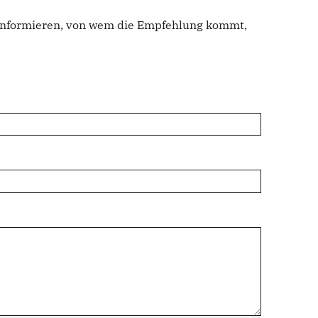
u informieren, von wem die Empfehlung kommt,