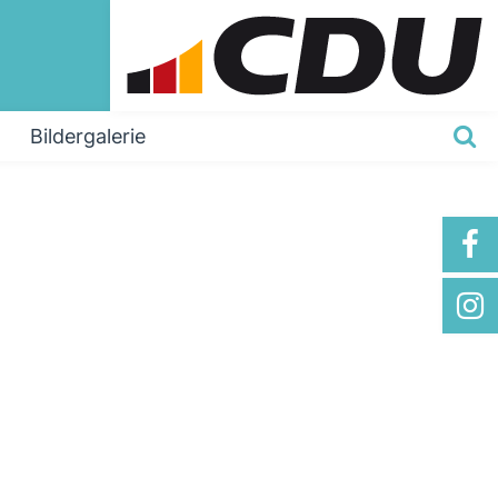
Bildergalerie