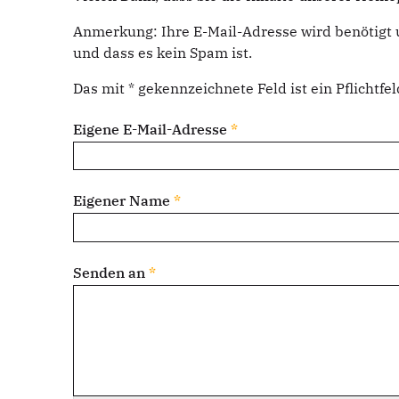
Anmerkung: Ihre E-Mail-Adresse wird benötigt 
und dass es kein Spam ist.
Das mit * gekennzeichnete Feld ist ein Pflichtfel
Eigene E-Mail-Adresse
*
Eigener Name
*
Senden an
*