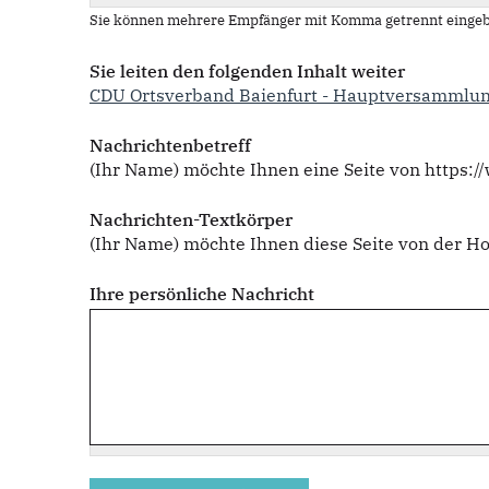
Sie können mehrere Empfänger mit Komma getrennt eingeb
Sie leiten den folgenden Inhalt weiter
CDU Ortsverband Baienfurt - Hauptversammlu
Nachrichtenbetreff
(Ihr Name) möchte Ihnen eine Seite von https:/
Nachrichten-Textkörper
(Ihr Name) möchte Ihnen diese Seite von der 
Ihre persönliche Nachricht