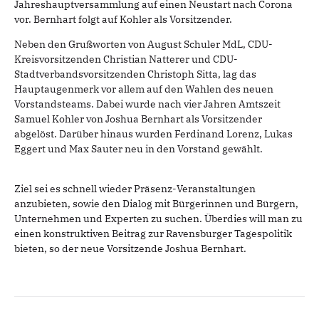
Jahreshauptversammlung auf einen Neustart nach Corona
vor. Bernhart folgt auf Kohler als Vorsitzender.
Neben den Grußworten von August Schuler MdL, CDU-
Kreisvorsitzenden Christian Natterer und CDU-
Stadtverbandsvorsitzenden Christoph Sitta, lag das
Hauptaugenmerk vor allem auf den Wahlen des neuen
Vorstandsteams. Dabei wurde nach vier Jahren Amtszeit
Samuel Kohler von Joshua Bernhart als Vorsitzender
abgelöst. Darüber hinaus wurden Ferdinand Lorenz, Lukas
Eggert und Max Sauter neu in den Vorstand gewählt.
Ziel sei es schnell wieder Präsenz-Veranstaltungen
anzubieten, sowie den Dialog mit Bürgerinnen und Bürgern,
Unternehmen und Experten zu suchen. Überdies will man zu
einen konstruktiven Beitrag zur Ravensburger Tagespolitik
bieten, so der neue Vorsitzende Joshua Bernhart.