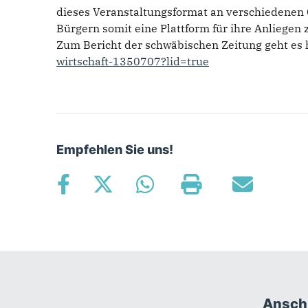
dieses Veranstaltungsformat an verschiedenen 
Bürgern somit eine Plattform für ihre Anliegen 
Zum Bericht der schwäbischen Zeitung geht es 
wirtschaft-1350707?lid=true
Empfehlen Sie uns!
Anschr