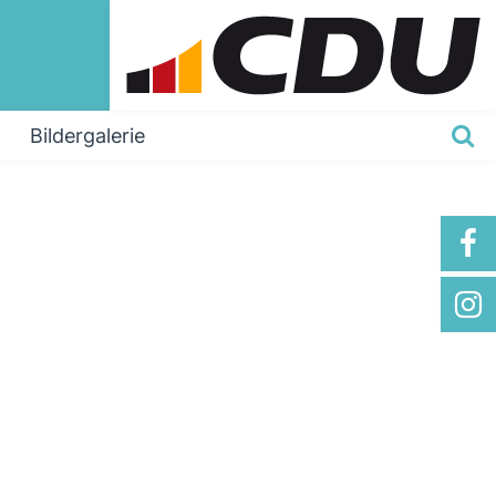
Bildergalerie