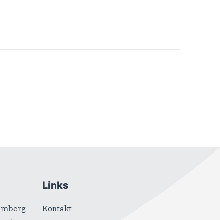
Links
emberg
Kontakt