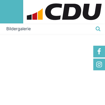
Bildergalerie