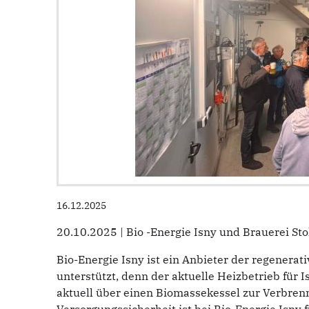
16.12.2025
20.10.2025 | Bio -Energie Isny und Brauerei Sto
Bio-Energie Isny ist ein Anbieter der regenera
unterstützt, denn der aktuelle Heizbetrieb für
aktuell über einen Biomassekessel zur Verbren