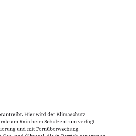
rantreibt. Hier wird der Klimaschutz
ntrale am Rain beim Schulzentrum verfügt
teuerung und mit Fernüberwachung.