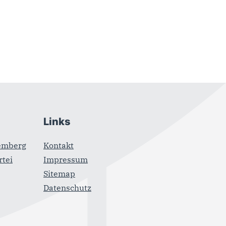
Links
emberg
Kontakt
tei
Impressum
Sitemap
Datenschutz