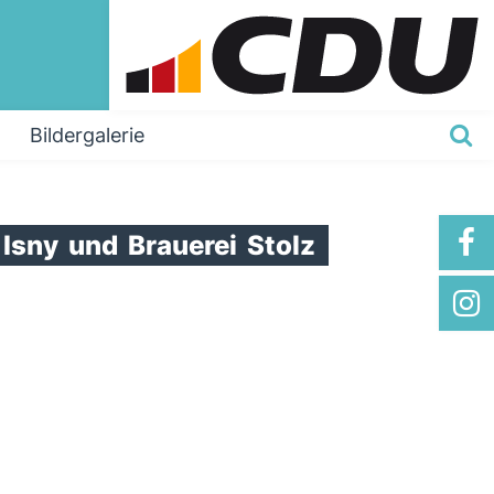
Bildergalerie
Isny
und
Brauerei
Stolz