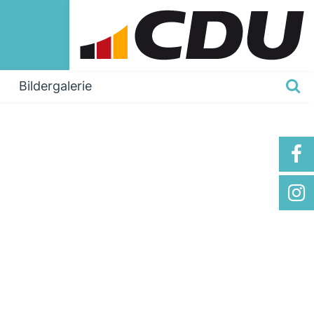
Bildergalerie