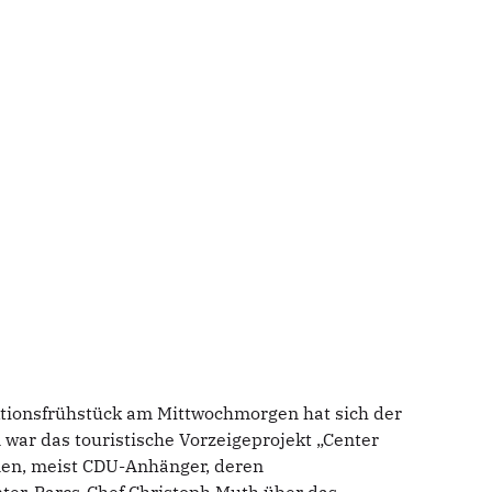
tionsfrühstück am Mittwochmorgen hat sich der
war das touristische Vorzeigeprojekt „Center
onen, meist CDU-Anhänger, deren