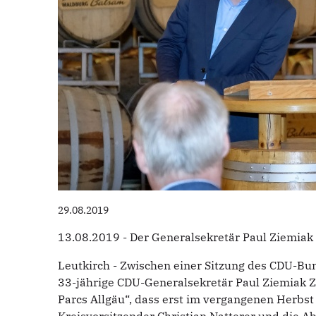
29.08.2019
13.08.2019 - Der Generalsekretär Paul Ziemiak 
Leutkirch - Zwischen einer Sitzung des CDU-B
33-jährige CDU-Generalsekretär Paul Ziemiak Ze
Parcs Allgäu“, dass erst im vergangenen Herbst