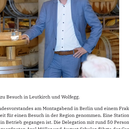
zu Besuch in Leutkirch und Wolfegg.
undesvorstandes am Montagabend in Berlin und einem Frak
it für einen Besuch in der Region genommen. Eine Station 
 in Betrieb gegangen ist. Die Delegation mit rund 50 Pers