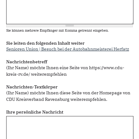
Sie können mehrere Empfänger mit Komma getrennt eingeben.
Sie leiten den folgenden Inhalt weiter
Senioren Union | Besuch bei der Autobahnmeisterei Herfatz
Nachrichtenbetreff
(Ihr Name) möchte Ihnen eine Seite von https://www.cdu-
kreis-rv.de/ weiterempfehlen
Nachrichten-Textkörper
(Ihr Name) möchte Ihnen diese Seite von der Homepage von
CDU Kreisverband Ravensburg weiterempfehlen.
Ihre persönliche Nachricht